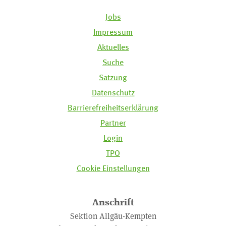
Jobs
Impressum
Aktuelles
Suche
Satzung
Datenschutz
Barrierefreiheitserklärung
Partner
Login
TPO
Cookie Einstellungen
Anschrift
Sektion Allgäu-Kempten