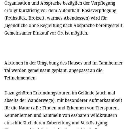
Organisation und Absprache bezüglich der Verpflegung
erfolgt kurzfristig vor dem Aufenthalt. Basisverpflegung
(Frühstück, Brotzeit, warmes Abendessen) wird für
Jugendliche ohne Begleitung nach Absprache bereitgestellt.
Gemeinsamer Einkauf vor Ort ist möglich.
Aktionen in der Umgebung des Hauses und im Tannheimer
Tal werden gemeinsam geplant, angepasst an die
Teilnehmenden.
Dazu gehören Erkundungstouren im Gelände (auch mal
abseits der Wanderwege), mit besonderer Aufmerksamkeit
für die Natur (z.B.: Finden und Erkennen von Tierspuren,
Kennenlernen und Sammeln von essbaren Wildkräutern
einschließlich deren Zubereitung und Verköstigung,