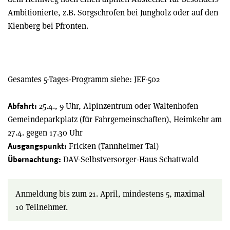
Ambitionierte, z.B. Sorgschrofen bei Jungholz oder auf den
Kienberg bei Pfronten.
Gesamtes 5-Tages-Programm siehe: JEF-502
25.4., 9 Uhr, Alpinzentrum oder Waltenhofen
Abfahrt:
Gemeindeparkplatz (für Fahrgemeinschaften), Heimkehr am
27.4. gegen 17.30 Uhr
Fricken (Tannheimer Tal)
Ausgangspunkt:
DAV-Selbstversorger-Haus Schattwald
Übernachtung:
Anmeldung bis zum 21. April, mindestens 5, maximal
10 Teilnehmer.