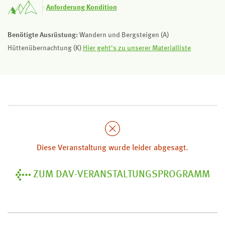
Anforderung Kondition
Benötigte Ausrüstung:
Wandern und Bergsteigen (A)
Hüttenübernachtung (K)
Hier geht's zu unserer Materialliste
Diese Veranstaltung wurde leider abgesagt.
ZUM DAV-VERANSTALTUNGSPROGRAMM