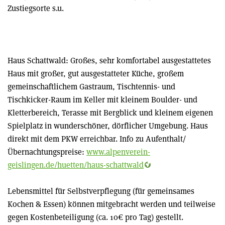
Zustiegsorte s.u.
Haus Schattwald: Großes, sehr komfortabel ausgestattetes
Haus mit großer, gut ausgestatteter Küche, großem
gemeinschaftlichem Gastraum, Tischtennis- und
Tischkicker-Raum im Keller mit kleinem Boulder- und
Kletterbereich, Terasse mit Bergblick und kleinem eigenen
Spielplatz in wunderschöner, dörflicher Umgebung. Haus
direkt mit dem PKW erreichbar. Info zu Aufenthalt/
Übernachtungspreise:
www.alpenverein-
geislingen.de/huetten/haus-schattwald
Lebensmittel für Selbstverpflegung (für gemeinsames
Kochen & Essen) können mitgebracht werden und teilweise
gegen Kostenbeteiligung (ca. 10€ pro Tag) gestellt.