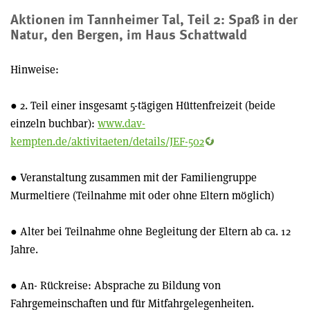
Aktionen im Tannheimer Tal, Teil 2: Spaß in der
Natur, den Bergen, im Haus Schattwald
Hinweise:
● 2. Teil einer insgesamt 5-tägigen Hüttenfreizeit (beide
einzeln buchbar):
www.dav-
kempten.de/aktivitaeten/details/JEF-502
● Veranstaltung zusammen mit der Familiengruppe
Murmeltiere (Teilnahme mit oder ohne Eltern möglich)
● Alter bei Teilnahme ohne Begleitung der Eltern ab ca. 12
Jahre.
● An- Rückreise: Absprache zu Bildung von
Fahrgemeinschaften und für Mitfahrgelegenheiten.