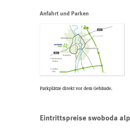
Anfahrt und Parken
Parkplätze direkt vor dem Gebäude.
Eintrittspreise swoboda alp