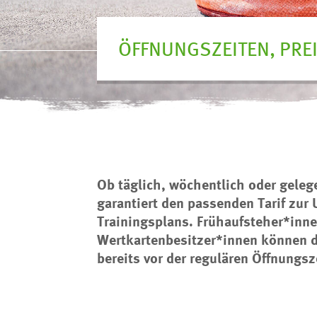
ÖFFNUNGSZEITEN, PRE
Ob täglich, wöchentlich oder gelege
garantiert den passenden Tarif zur
Trainingsplans. Frühaufsteher*inne
Wertkartenbesitzer*innen können d
bereits vor der regulären Öffnungsz