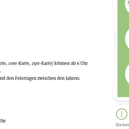
te, 10er-Karte, 25er-Karte) können ab 6 Uhr
.
nd den Feiertagen zwischen den Jahren:
Uhr
Die kom