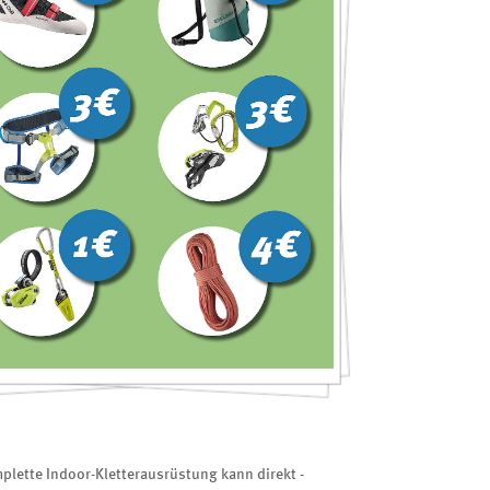
plette Indoor-Kletterausrüstung kann direkt -