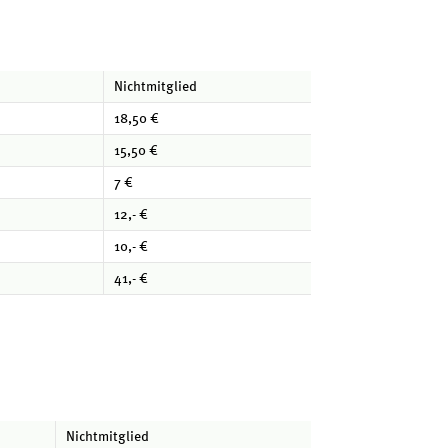
Nichtmitglied
18,50 €
15,50 €
7 €
12,- €
10,- €
41,- €
Nichtmitglied