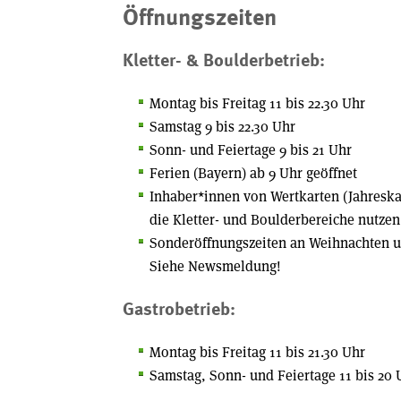
Öffnungszeiten
Kletter- & Boulderbetrieb:
Montag bis Freitag 11 bis 22.30 Uhr
Samstag 9 bis 22.30 Uhr
Sonn- und Feiertage 9 bis 21 Uhr
Ferien (Bayern) ab 9 Uhr geöffnet
Inhaber*innen von Wertkarten (Jahreskar
die Kletter- und Boulderbereiche nutzen
Sonderöffnungszeiten an Weihnachten u
Siehe Newsmeldung!
Gastrobetrieb:
Montag bis Freitag 11 bis 21.30 Uhr
Samstag, Sonn- und Feiertage 11 bis 20 