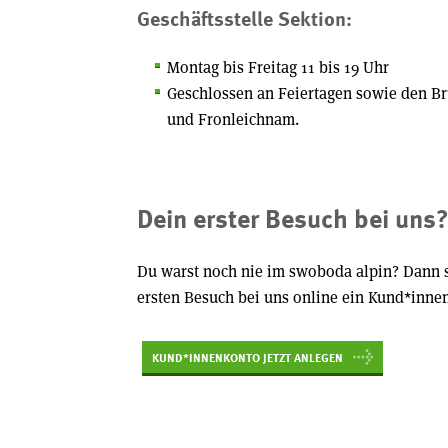
Geschäftsstelle Sektion:
Montag bis Freitag 11 bis 19 Uhr
Geschlossen an Feiertagen sowie den Br
und Fronleichnam.
Dein erster Besuch bei uns
Du warst noch nie im swoboda alpin? Dann sp
ersten Besuch bei uns online ein Kund*inne
KUND*INNENKONTO JETZT ANLEGEN