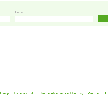
Passwort
tzung
Datenschutz
Barrierefreiheitserklärung
Partner
L