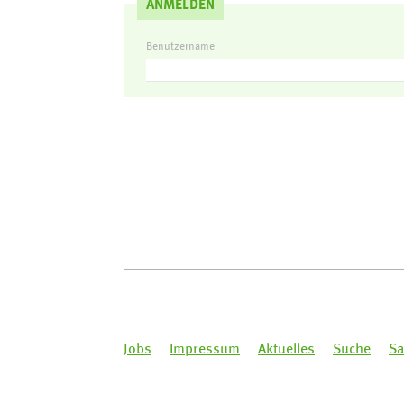
ANMELDEN
Benutzername
Jobs
Impressum
Aktuelles
Suche
Sa