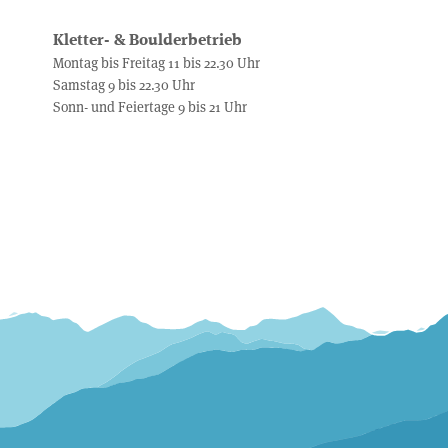
Kletter- & Boulderbetrieb
Montag bis Freitag 11 bis 22.30 Uhr
Samstag 9 bis 22.30 Uhr
Sonn- und Feiertage 9 bis 21 Uhr