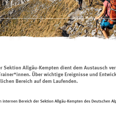
er Sektion Allgäu-Kempten dient dem Austausch ver
Trainer*innen. Über wichtige Ereignisse und Entwick
tlichen Bereich auf dem Laufenden.
en internen Bereich der Sektion Allgäu-Kempten des Deutschen Alp