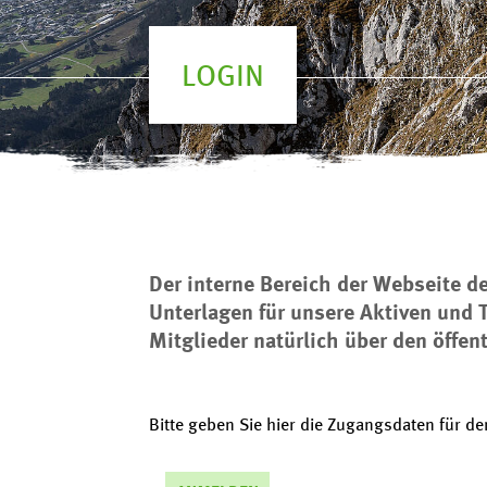
LOGIN
Der interne Bereich der Webseite d
Unterlagen für unsere Aktiven und 
Mitglieder natürlich über den öffen
Bitte geben Sie hier die Zugangsdaten für d