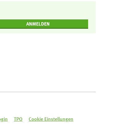
ANMELDEN
ogin
TPO
Cookie Einstellungen