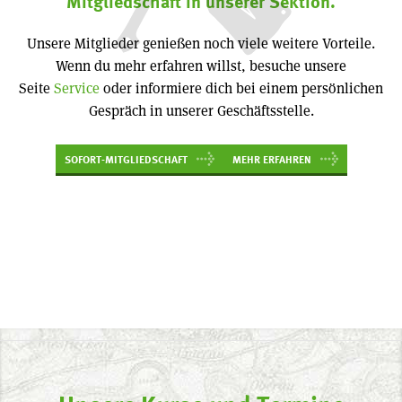
Mitgliedschaft in unserer Sektion.
Unsere Mitglieder genießen noch viele weitere Vorteile.
Wenn du mehr erfahren willst, besuche unsere
Seite
Service
oder informiere dich bei einem persönlichen
Gespräch in unserer Geschäftsstelle.
SOFORT-MITGLIEDSCHAFT
MEHR ERFAHREN