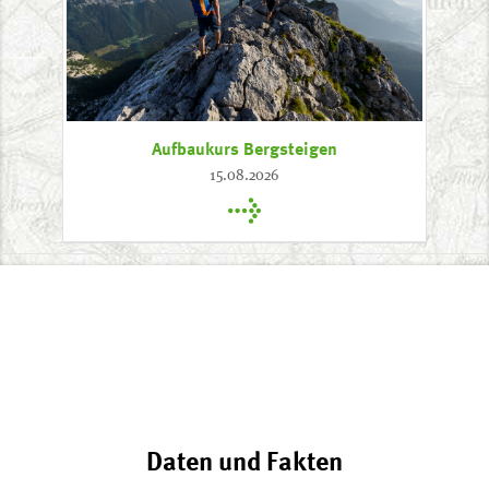
Aufbaukurs Bergsteigen
15.08.2026
Daten und Fakten