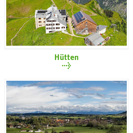
Hütten