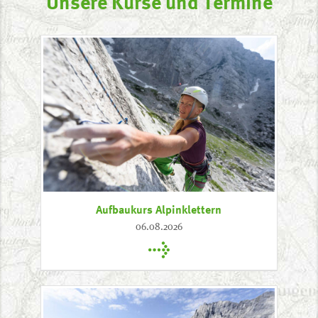
Unsere Kurse und Termine
Aufbaukurs Alpinklettern
06.08.2026