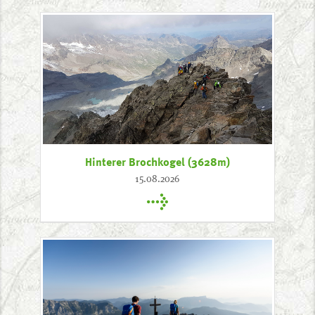
Hinterer Brochkogel (3628m)
15.08.2026