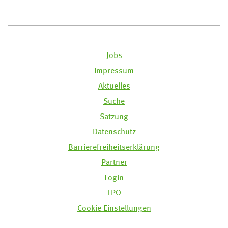
Jobs
Impressum
Aktuelles
Suche
Satzung
Datenschutz
Barrierefreiheitserklärung
Partner
Login
TPO
Cookie Einstellungen