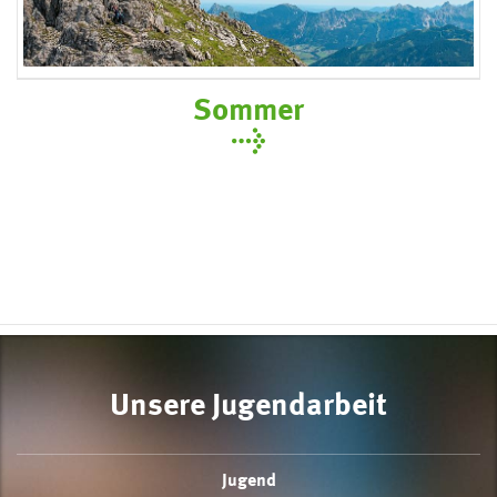
Sommer
Unsere Jugendarbeit
Jugend