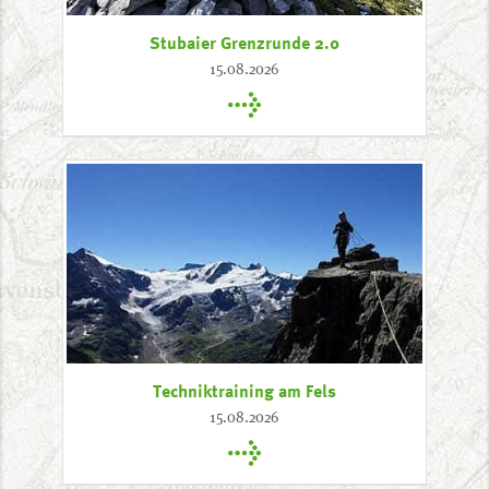
Stubaier Grenzrunde 2.0
15.08.2026
Techniktraining am Fels
15.08.2026