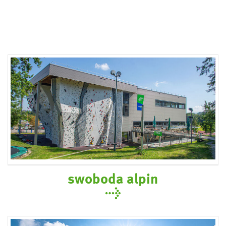
swoboda alpin