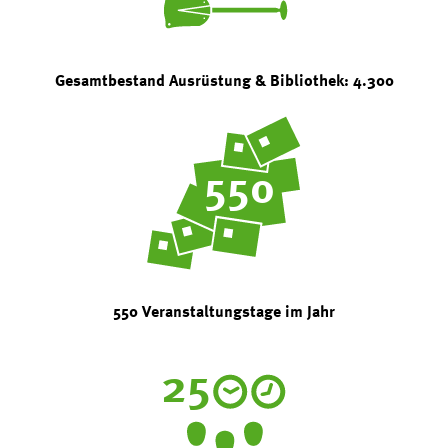
Gesamtbestand Ausrüstung & Bibliothek: 4.300
550
550 Veranstaltungstage im Jahr
25