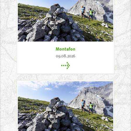
Montafon
09.08.2026