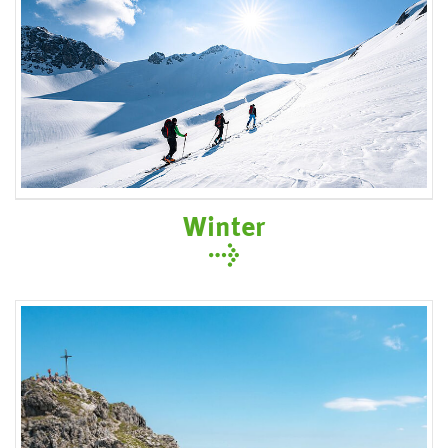
Winter