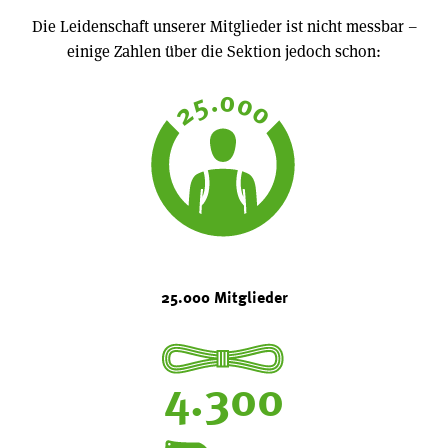
Die Leidenschaft unserer Mitglieder ist nicht messbar –
einige Zahlen über die Sektion jedoch schon:
25.000
25.000 Mitglieder
4.300