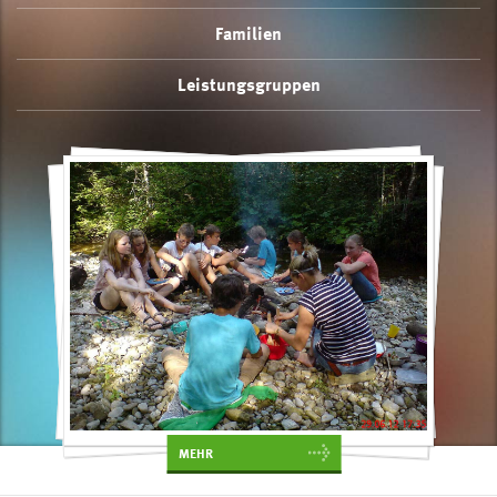
Familien
Leistungsgruppen
MEHR