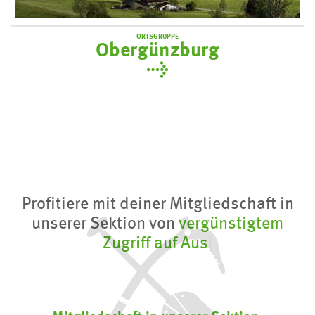
ORTSGRUPPE
Obergünzburg
Profitiere mit deiner Mitgliedschaft in
unserer Sektion von
vergünstigtem
Zugriff auf Ausrüstung und Karten.
|