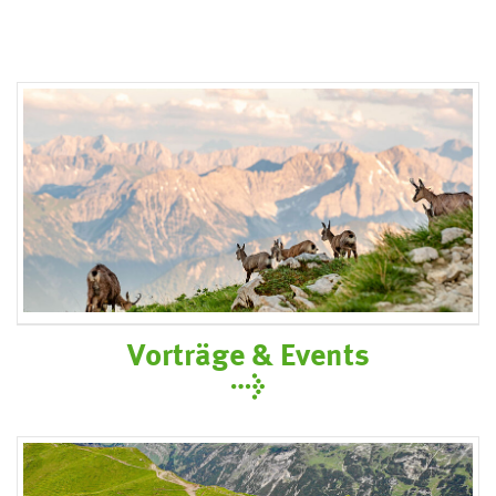
Vorträge & Events