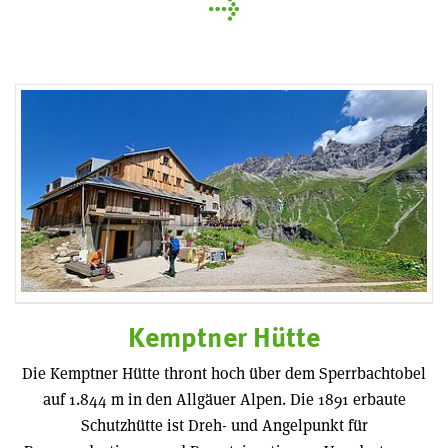
Kemptner Hütte
Die Kemptner Hütte thront hoch über dem Sperrbachtobel
auf 1.844 m in den Allgäuer Alpen. Die 1891 erbaute
Schutzhütte ist Dreh- und Angelpunkt für