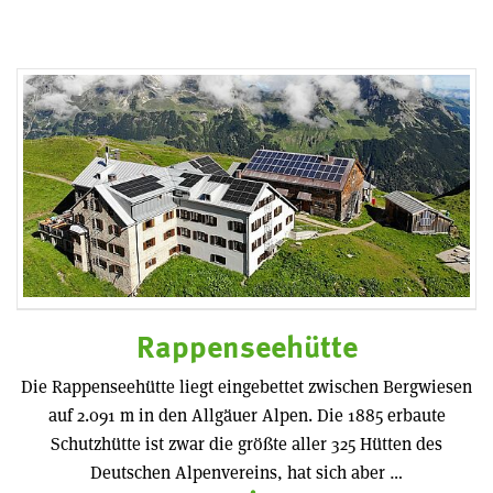
Rappenseehütte
Die Rappenseehütte liegt eingebettet zwischen Bergwiesen
auf 2.091 m in den Allgäuer Alpen. Die 1885 erbaute
Schutzhütte ist zwar die größte aller 325 Hütten des
Deutschen Alpenvereins, hat sich aber …