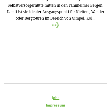
Selbstversorgerhütte mitten in den Tannheimer Bergen.
Damit ist sie idealer Ausgangspunkt für Kletter-, Wander
oder Bergtouren im Bereich von Gimpel, Köl…
Jobs
Impressum