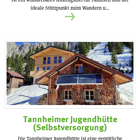
ideale Stützpunkt zuim Wandern u…
Tannheimer Jugendhütte
(Selbstversorgung)
Die Tannheimer Jugendhütte ist eine gemütliche