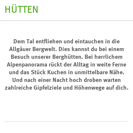
HÜTTEN
Dem Tal entfliehen und eintauchen in die
Allgäuer Bergwelt. Dies kannst du bei einem
Besuch unserer Berghütten. Bei herrlichem
Alpenpanorama rückt der Alltag in weite Ferne
und das Stück Kuchen in unmittelbare Nähe.
Und nach einer Nacht hoch droben warten
zahlreiche Gipfelziele und Höhenwege auf dich.