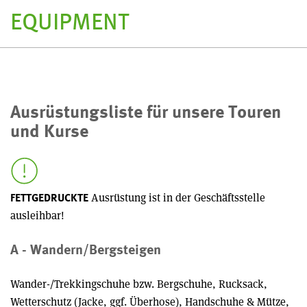
EQUIPMENT
Ausrüstungsliste für unsere Touren
und Kurse
Ausrüstung ist in der Geschäftsstelle
FETTGEDRUCKTE
ausleihbar!
A - Wandern/Bergsteigen
Wander-/Trekkingschuhe bzw. Bergschuhe, Rucksack,
Wetterschutz (Jacke, ggf. Überhose), Handschuhe & Mütze,