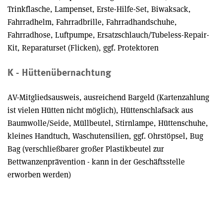
Trinkflasche, Lampenset, Erste-Hilfe-Set, Biwaksack,
Fahrradhelm, Fahrradbrille, Fahrradhandschuhe,
Fahrradhose, Luftpumpe, Ersatzschlauch/Tubeless-Repair-
Kit, Reparaturset (Flicken), ggf. Protektoren
K - Hüttenübernachtung
AV-Mitgliedsausweis, ausreichend Bargeld (Kartenzahlung
ist vielen Hütten nicht möglich), Hüttenschlafsack aus
Baumwolle/Seide, Müllbeutel, Stirnlampe, Hüttenschuhe,
kleines Handtuch, Waschutensilien, ggf. Ohrstöpsel, Bug
Bag (verschließbarer großer Plastikbeutel zur
Bettwanzenprävention - kann in der Geschäftsstelle
erworben werden)