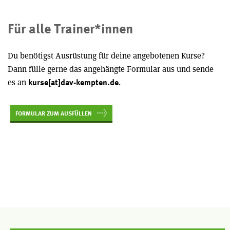
Für alle Trainer*innen
Du benötigst Ausrüstung für deine angebotenen Kurse?
Dann fülle gerne das angehängte Formular aus und sende
es an
.
kurse[at]dav-kempten.de
FORMULAR ZUM AUSFÜLLEN