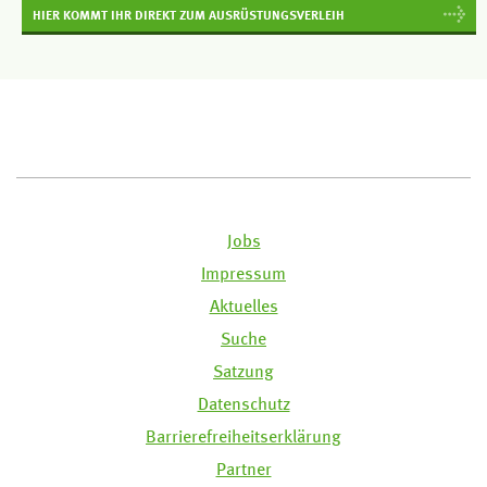
HIER KOMMT IHR DIREKT ZUM AUSRÜSTUNGSVERLEIH
Jobs
Impressum
Aktuelles
Suche
Satzung
Datenschutz
Barrierefreiheitserklärung
Partner