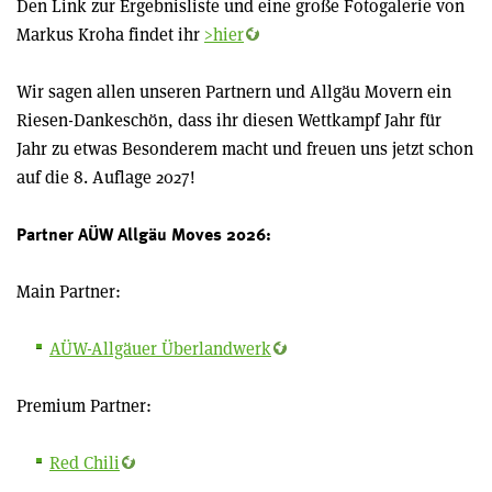
Den Link zur Ergebnisliste und eine große Fotogalerie von
Markus Kroha findet ihr
>hier
Wir sagen allen unseren Partnern und Allgäu Movern ein
Riesen-Dankeschön, dass ihr diesen Wettkampf Jahr für
Jahr zu etwas Besonderem macht und freuen uns jetzt schon
auf die 8. Auflage 2027!
Partner AÜW Allgäu Moves 2026:
Main Partner:
AÜW-Allgäuer Überlandwerk
Premium Partner:
Red Chili