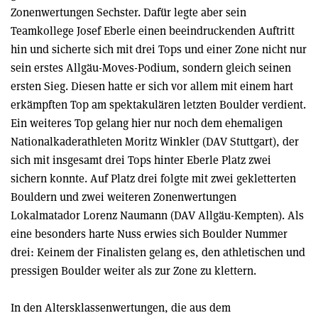
Zonenwertungen Sechster. Dafür legte aber sein
Teamkollege Josef Eberle einen beeindruckenden Auftritt
hin und sicherte sich mit drei Tops und einer Zone nicht nur
sein erstes Allgäu-Moves-Podium, sondern gleich seinen
ersten Sieg. Diesen hatte er sich vor allem mit einem hart
erkämpften Top am spektakulären letzten Boulder verdient.
Ein weiteres Top gelang hier nur noch dem ehemaligen
Nationalkaderathleten Moritz Winkler (DAV Stuttgart), der
sich mit insgesamt drei Tops hinter Eberle Platz zwei
sichern konnte. Auf Platz drei folgte mit zwei gekletterten
Bouldern und zwei weiteren Zonenwertungen
Lokalmatador Lorenz Naumann (DAV Allgäu-Kempten). Als
eine besonders harte Nuss erwies sich Boulder Nummer
drei: Keinem der Finalisten gelang es, den athletischen und
pressigen Boulder weiter als zur Zone zu klettern.
In den Altersklassenwertungen, die aus dem