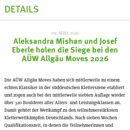
DETAILS
09. März 2026
Aleksandra Mishan und Josef
Eberle holen die Siege bei den
AÜW Allgäu Moves 2026
Die AÜW Allgäu Moves haben sich mittlerweile zu einem
echten Klassiker in der süddeutschen Kletterszene etabliert
und zogen auch bei der mittlerweile siebten Auflage wieder
über 320 Boulderer aller Alters- und Leistungsklassen an.
Damit gehört der Wettkampf zu den teilnehmerstärksten
Kletterwettkämpfen Deutschlands. Nach sieben Wochen
Qualifikationszeit, in denen die Teilnehmerinnen und