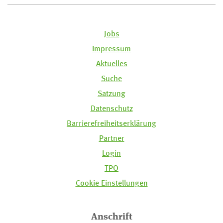
Jobs
Impressum
Aktuelles
Suche
Satzung
Datenschutz
Barrierefreiheitserklärung
Partner
Login
TPO
Cookie Einstellungen
Anschrift