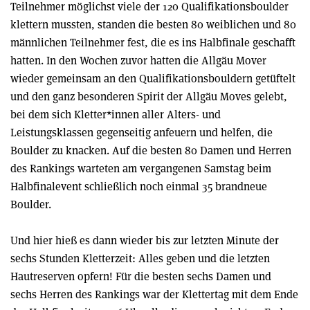
Teilnehmer möglichst viele der 120 Qualifikationsboulder
klettern mussten, standen die besten 80 weiblichen und 80
männlichen Teilnehmer fest, die es ins Halbfinale geschafft
hatten. In den Wochen zuvor hatten die Allgäu Mover
wieder gemeinsam an den Qualifikationsbouldern getüftelt
und den ganz besonderen Spirit der Allgäu Moves gelebt,
bei dem sich Kletter*innen aller Alters- und
Leistungsklassen gegenseitig anfeuern und helfen, die
Boulder zu knacken. Auf die besten 80 Damen und Herren
des Rankings warteten am vergangenen Samstag beim
Halbfinalevent schließlich noch einmal 35 brandneue
Boulder.
Und hier hieß es dann wieder bis zur letzten Minute der
sechs Stunden Kletterzeit: Alles geben und die letzten
Hautreserven opfern! Für die besten sechs Damen und
sechs Herren des Rankings war der Klettertag mit dem Ende