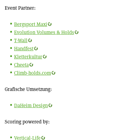
Event Partner:
Bergsport Maxi
Evolution Volumes & Holds
T-Wall
Handfest
Kletterkultur
Cheeta
Climb-holds.com
Grafische Umsetzung:
DaHeim Design
Scoring powered by:
Vertical-Life