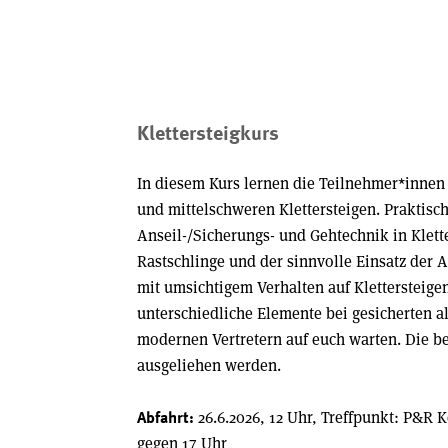
Klettersteigkurs
In diesem Kurs lernen die Teilnehmer*innen
und mittelschweren Klettersteigen. Praktisc
Anseil-/Sicherungs- und Gehtechnik in Klette
Rastschlinge und der sinnvolle Einsatz der 
mit umsichtigem Verhalten auf Klettersteig
unterschiedliche Elemente bei gesicherten a
modernen Vertretern auf euch warten. Die b
ausgeliehen werden.
26.6.2026, 12 Uhr, Treffpunkt: P&R
Abfahrt:
gegen 17 Uhr