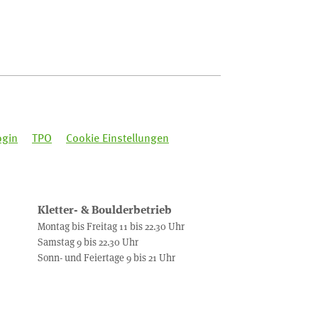
ogin
TPO
Cookie Einstellungen
Kletter- & Boulderbetrieb
Montag bis Freitag 11 bis 22.30 Uhr
Samstag 9 bis 22.30 Uhr
Sonn- und Feiertage 9 bis 21 Uhr