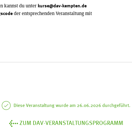
en kannst du unter
kurse@dav-kempten.de
der entsprechenden Veranstaltung mit
gscode
Diese Veranstaltung wurde am 26.06.2026 durchgeführt.
ZUM DAV-VERANSTALTUNGSPROGRAMM