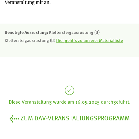
Veranstaltung mit an.
Benötigte Ausrüstung:
Klettersteigausrüstung (B)
Klettersteigausrüstung (B)
Hier geht's zu unserer Materialliste
Diese Veranstaltung wurde am 16.05.2025 durchgeführt.
ZUM DAV-VERANSTALTUNGSPROGRAMM