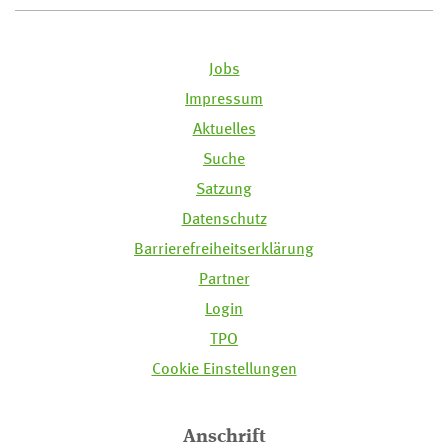
Jobs
Impressum
Aktuelles
Suche
Satzung
Datenschutz
Barrierefreiheitserklärung
Partner
Login
TPO
Cookie Einstellungen
Anschrift