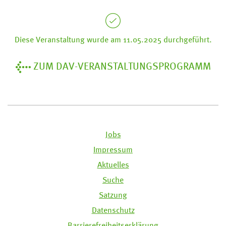
Diese Veranstaltung wurde am 11.05.2025 durchgeführt.
ZUM DAV-VERANSTALTUNGSPROGRAMM
Jobs
Impressum
Aktuelles
Suche
Satzung
Datenschutz
Barrierefreiheitserklärung