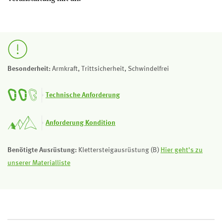
Besonderheit:
Armkraft, Trittsicherheit, Schwindelfrei
Technische Anforderung
Anforderung Kondition
Benötigte Ausrüstung:
Klettersteigausrüstung (B)
Hier geht's zu
unserer Materialliste