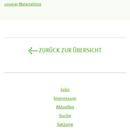
unserer Materialliste
ZURÜCK ZUR ÜBERSICHT
Jobs
Impressum
Aktuelles
Suche
Satzung