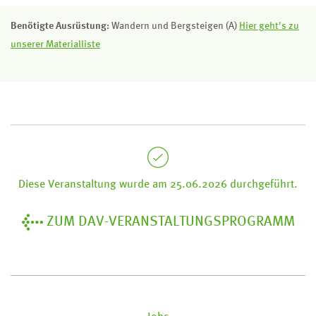
Benötigte Ausrüstung:
Wandern und Bergsteigen (A)
Hier geht's zu
unserer Materialliste
Diese Veranstaltung wurde am 25.06.2026 durchgeführt.
ZUM DAV-VERANSTALTUNGSPROGRAMM