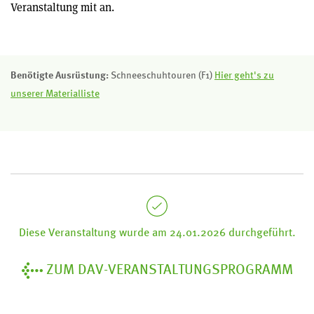
Veranstaltung mit an.
Benötigte Ausrüstung:
Schneeschuhtouren (F1)
Hier geht's zu
unserer Materialliste
Diese Veranstaltung wurde am 24.01.2026 durchgeführt.
ZUM DAV-VERANSTALTUNGSPROGRAMM