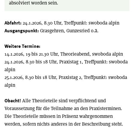
absolviert worden sein.
24.1.2026, 8.30 Uhr, Treffpunkt: swoboda alpin
Abfahrt:
Grasgehren, Gunzesried o.ä.
Ausgangspunkt:
Weitere Termine:
14.1.2026, 19 bis 21.30 Uhr, Theorieabend, swoboda alpin
24.1.2026, 8.30 bis 18 Uhr, Praxistag 1, Treffpunkt: swoboda
alpin
25.1.2026, 8.30 bis 18 Uhr, Praxistag 2, Treffpunkt: swoboda
alpin
Alle Theorieteile sind verpflichtend und
Obacht!
Voraussetzung für die Teilnahme an den Praxisterminen.
Die Theorieteile müssen in Präsenz wahrgenommen
werden, sofern nichts anderes in der Beschreibung steht.