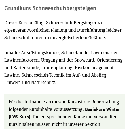
Grundkurs Schneeschuhbergsteigen
Dieser Kurs befähigt Schneeschuh-Bergsteiger zur
eigenverantwortlichen Planung und Durchführung leichter
Schneeschuhtouren in unvergletschertem Gelände.
Inhalte: Ausrüstungskunde, Schneekunde, Lawinenarten,
Lawinenfaktoren, Umgang mit der Snowcard, Orientierung
und Kartenkunde, Tourenplanung, Risikomanagement
Lawine, Schneeschuh-Technik im Auf- und Abstieg,
Umwelt- und Naturschutz.
Für die Teilnahme an diesem Kurs ist die Beherrschung
folgender Kursinhalte Voraussetzung:
Basiskurs Winter
. Die entsprechenden Kurse mit verwandten
(LVS-Kurs)
Kursinhalten müssen nicht in unserer Sektion