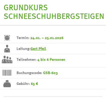
GRUNDKURS
SCHNEESCHUHBERGSTEIGEN
Termin:
24.01. – 25.01.2026
Leitung:
Gert Pfeil
Teilnehmer:
4 bis 6 Personen
Buchungscode:
GSB-603
Gebühr:
65 €