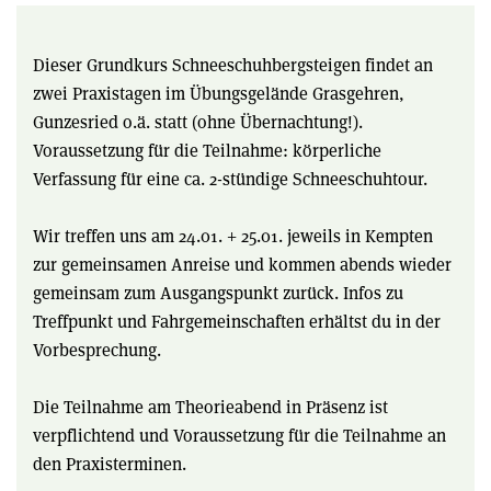
Dieser Grundkurs Schneeschuhbergsteigen findet an
zwei Praxistagen im Übungsgelände Grasgehren,
Gunzesried o.ä. statt (ohne Übernachtung!).
Voraussetzung für die Teilnahme: körperliche
Verfassung für eine ca. 2-stündige Schneeschuhtour.
Wir treffen uns am 24.01. + 25.01. jeweils in Kempten
zur gemeinsamen Anreise und kommen abends wieder
gemeinsam zum Ausgangspunkt zurück. Infos zu
Treffpunkt und Fahrgemeinschaften erhältst du in der
Vorbesprechung.
Die Teilnahme am Theorieabend in Präsenz ist
verpflichtend und Voraussetzung für die Teilnahme an
den Praxisterminen.