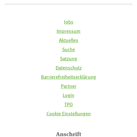
Jobs
Impressum
Aktuelles
Suche
Satzung
Datenschutz
Barrierefreiheitserklärung
Partner
Login
TPO
Cookie Einstellungen
Anschrift