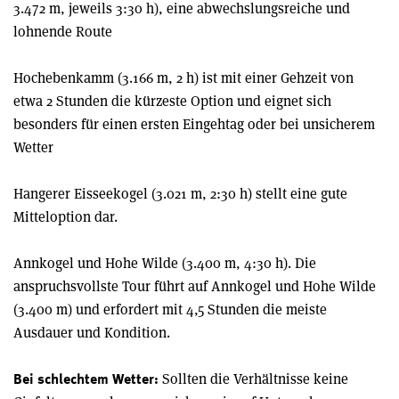
3.472 m, jeweils 3:30 h), eine abwechslungsreiche und
lohnende Route
Hochebenkamm (3.166 m, 2 h) ist mit einer Gehzeit von
etwa 2 Stunden die kürzeste Option und eignet sich
besonders für einen ersten Eingehtag oder bei unsicherem
Wetter
Hangerer Eisseekogel (3.021 m, 2:30 h) stellt eine gute
Mitteloption dar.
Annkogel und Hohe Wilde (3.400 m, 4:30 h). Die
anspruchsvollste Tour führt auf Annkogel und Hohe Wilde
(3.400 m) und erfordert mit 4,5 Stunden die meiste
Ausdauer und Kondition.
Sollten die Verhältnisse keine
Bei schlechtem Wetter: