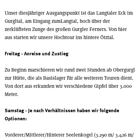
Unser diesjähriger Ausgangspunkt ist das Langtaler Eck im
Gurgltal, am Eingang zumLangtal, hoch über der
zerklüfteten Zunge des großen Gurgler Ferners. Von hier
aus starten wir unsere Hochtour ins hintere Ötztal.
Freitag - Anreise und Zustieg
Zu Beginn marschieren wir rund zwei Stunden ab Obergurgl
zur Hütte, die als Basislager für alle weiteren Touren dient.
Von dort aus erkunden wir verschiedene Gipfel über 3.000
Meter.
Samstag - Je nach Verhältnissen haben wir folgende
Optionen:
Vorderer/Mittlerer/Hinterer Seelenkogel (3.290 m/ 3.426 m/