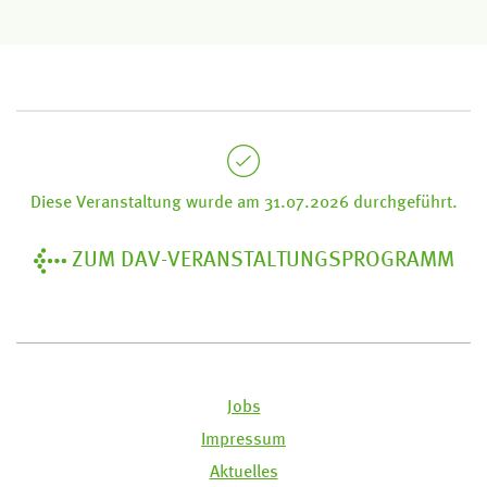
Diese Veranstaltung wurde am 31.07.2026 durchgeführt.
ZUM DAV-VERANSTALTUNGSPROGRAMM
Jobs
Impressum
Aktuelles