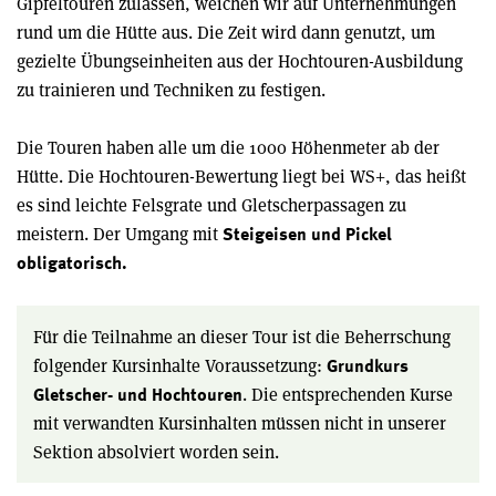
Gipfeltouren zulassen, weichen wir auf Unternehmungen
rund um die Hütte aus. Die Zeit wird dann genutzt, um
gezielte Übungseinheiten aus der Hochtouren-Ausbildung
zu trainieren und Techniken zu festigen.
Die Touren haben alle um die 1000 Höhenmeter ab der
Hütte. Die Hochtouren-Bewertung liegt bei WS+, das heißt
es sind leichte Felsgrate und Gletscherpassagen zu
meistern. Der Umgang mit
Steigeisen und Pickel
obligatorisch.
Für die Teilnahme an dieser Tour ist die Beherrschung
folgender Kursinhalte Voraussetzung:
Grundkurs
. Die entsprechenden Kurse
Gletscher- und Hochtouren
mit verwandten Kursinhalten müssen nicht in unserer
Sektion absolviert worden sein.