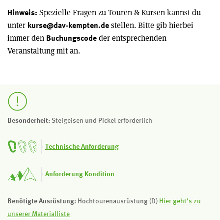
Spezielle Fragen zu Touren & Kursen kannst du
Hinweis:
unter
stellen. Bitte gib hierbei
kurse@dav-kempten.de
immer den
der entsprechenden
Buchungscode
Veranstaltung mit an.
Besonderheit:
Steigeisen und Pickel erforderlich
Technische Anforderung
Anforderung Kondition
Benötigte Ausrüstung:
Hochtourenausrüstung (D)
Hier geht's zu
unserer Materialliste