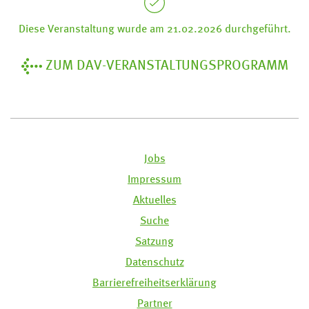
Diese Veranstaltung wurde am 21.02.2026 durchgeführt.
ZUM DAV-VERANSTALTUNGSPROGRAMM
Jobs
Impressum
Aktuelles
Suche
Satzung
Datenschutz
Barrierefreiheitserklärung
Partner