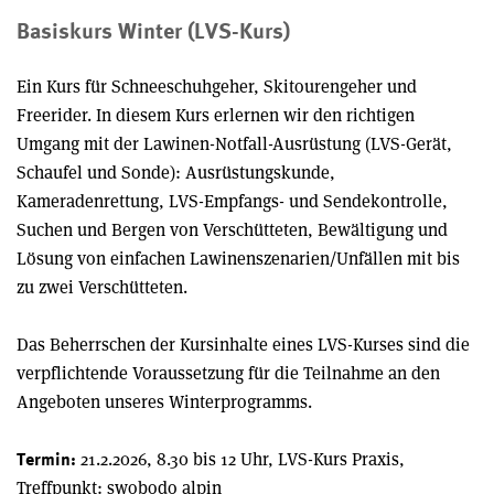
Basiskurs Winter (LVS-Kurs)
Ein Kurs für Schneeschuhgeher, Skitourengeher und
Freerider. In diesem Kurs erlernen wir den richtigen
Umgang mit der Lawinen-Notfall-Ausrüstung (LVS-Gerät,
Schaufel und Sonde): Ausrüstungskunde,
Kameradenrettung, LVS-Empfangs- und Sendekontrolle,
Suchen und Bergen von Verschütteten, Bewältigung und
Lösung von einfachen Lawinenszenarien/Unfällen mit bis
zu zwei Verschütteten.
Das Beherrschen der Kursinhalte eines LVS-Kurses sind die
verpflichtende Voraussetzung für die Teilnahme an den
Angeboten unseres Winterprogramms.
21.2.2026, 8.30 bis 12 Uhr, LVS-Kurs Praxis,
Termin:
Treffpunkt: swobodo alpin