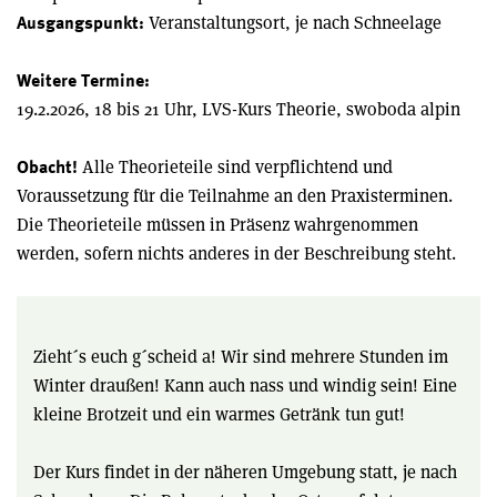
Veranstaltungsort, je nach Schneelage
Ausgangspunkt:
Weitere Termine:
19.2.2026, 18 bis 21 Uhr, LVS-Kurs Theorie, swoboda alpin
Alle Theorieteile sind verpflichtend und
Obacht!
Voraussetzung für die Teilnahme an den Praxisterminen.
Die Theorieteile müssen in Präsenz wahrgenommen
werden, sofern nichts anderes in der Beschreibung steht.
Zieht´s euch g´scheid a! Wir sind mehrere Stunden im
Winter draußen! Kann auch nass und windig sein! Eine
kleine Brotzeit und ein warmes Getränk tun gut!
Der Kurs findet in der näheren Umgebung statt, je nach