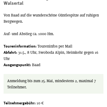
Walsertal
Von Baad auf die wunderschöne Güntlespitze auf ruhigen
Bergwegen.
Auf- und Abstieg ca. 1000 Hm.
Toureninfos per Mail
Toureninformation:
31.5., 8 Uhr, Swoboda Alpin, Heimkehr gegen 16
Abfahrt:
Uhr
Baad
Ausgangspunkt:
Anmeldung bis zum 25. Mai, mindestens 2, maximal 7
Teilnehmer.
10 €
Teilnehmergebühr: