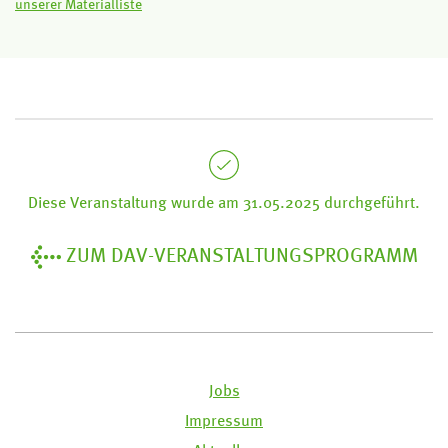
unserer Materialliste
Diese Veranstaltung wurde am 31.05.2025 durchgeführt.
ZUM DAV-VERANSTALTUNGSPROGRAMM
Jobs
Impressum