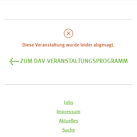
Diese Veranstaltung wurde leider abgesagt.
ZUM DAV-VERANSTALTUNGSPROGRAMM
Jobs
Impressum
Aktuelles
Suche