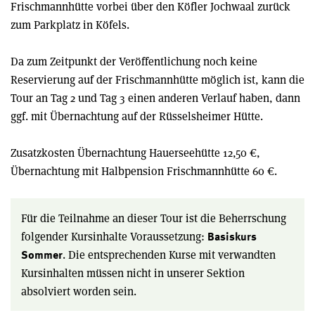
Frischmannhütte vorbei über den Köfler Jochwaal zurück
zum Parkplatz in Köfels.
Da zum Zeitpunkt der Veröffentlichung noch keine
Reservierung auf der Frischmannhütte möglich ist, kann die
Tour an Tag 2 und Tag 3 einen anderen Verlauf haben, dann
ggf. mit Übernachtung auf der Rüsselsheimer Hütte.
Zusatzkosten Übernachtung Hauerseehütte 12,50 €,
Übernachtung mit Halbpension Frischmannhütte 60 €.
Für die Teilnahme an dieser Tour ist die Beherrschung
folgender Kursinhalte Voraussetzung:
Basiskurs
. Die entsprechenden Kurse mit verwandten
Sommer
Kursinhalten müssen nicht in unserer Sektion
absolviert worden sein.