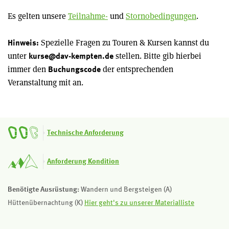
Es gelten unsere
Teilnahme-
und
Stornobedingungen
.
Spezielle Fragen zu Touren & Kursen kannst du
Hinweis:
unter
stellen. Bitte gib hierbei
kurse@dav-kempten.de
immer den
der entsprechenden
Buchungscode
Veranstaltung mit an.
Technische Anforderung
Anforderung Kondition
Benötigte Ausrüstung:
Wandern und Bergsteigen (A)
Hüttenübernachtung (K)
Hier geht's zu unserer Materialliste