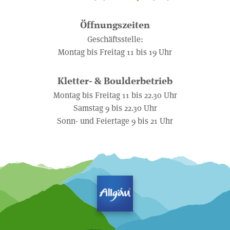
Öffnungszeiten
Geschäftsstelle:
Montag bis Freitag 11 bis 19 Uhr
Kletter- & Boulderbetrieb
Montag bis Freitag 11 bis 22.30 Uhr
Samstag 9 bis 22.30 Uhr
Sonn- und Feiertage 9 bis 21 Uhr