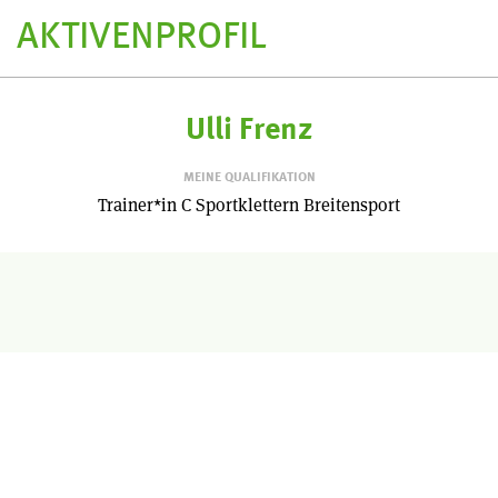
AKTIVENPROFIL
Ulli Frenz
MEINE QUALIFIKATION
Trainer*in C Sportklettern Breitensport