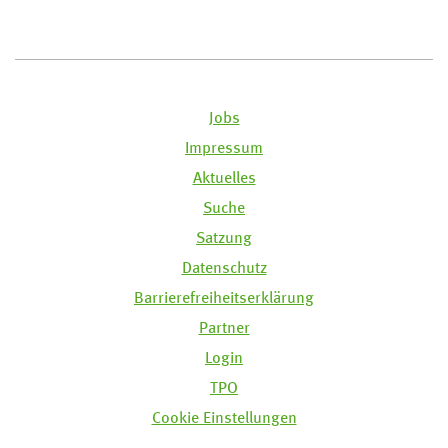
Jobs
Impressum
Aktuelles
Suche
Satzung
Datenschutz
Barrierefreiheitserklärung
Partner
Login
TPO
Cookie Einstellungen