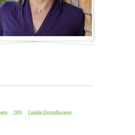
ogin
TPO
Cookie Einstellungen