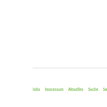
Jobs
Impressum
Aktuelles
Suche
Sa