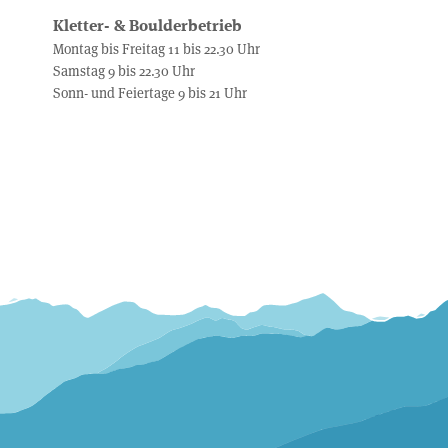
Kletter- & Boulderbetrieb
Montag bis Freitag 11 bis 22.30 Uhr
Samstag 9 bis 22.30 Uhr
Sonn- und Feiertage 9 bis 21 Uhr