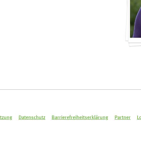
tzung
Datenschutz
Barrierefreiheitserklärung
Partner
L