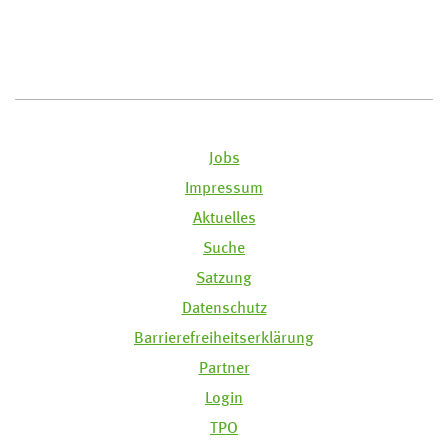
Jobs
Impressum
Aktuelles
Suche
Satzung
Datenschutz
Barrierefreiheitserklärung
Partner
Login
TPO