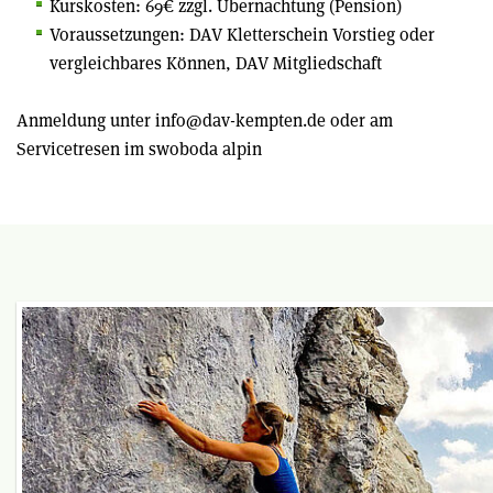
Kurskosten: 69€ zzgl. Übernachtung (Pension)
Voraussetzungen: DAV Kletterschein Vorstieg oder
vergleichbares Können, DAV Mitgliedschaft
Anmeldung unter info@dav-kempten.de oder am
Servicetresen im swoboda alpin