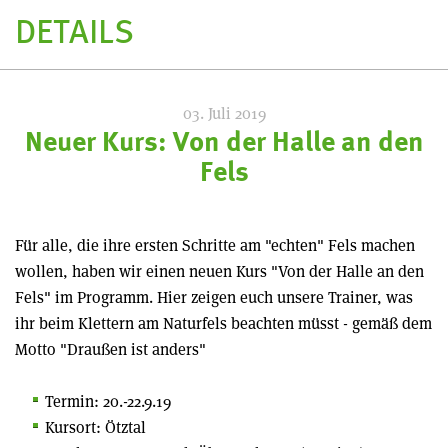
DETAILS
03. Juli 2019
Neuer Kurs: Von der Halle an den
Fels
Für alle, die ihre ersten Schritte am "echten" Fels machen
wollen, haben wir einen neuen Kurs "Von der Halle an den
Fels" im Programm. Hier zeigen euch unsere Trainer, was
ihr beim Klettern am Naturfels beachten müsst - gemäß dem
Motto "Draußen ist anders"
Termin: 20.-22.9.19
Kursort: Ötztal