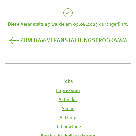
Diese Veranstaltung wurde am 09.08.2025 durchgeführt.
ZUM DAV-VERANSTALTUNGSPROGRAMM
Jobs
Impressum
Aktuelles
Suche
Satzung
Datenschutz
Barrierefreiheitserklärung