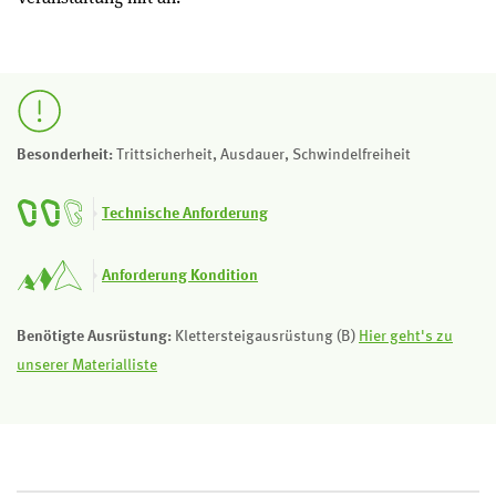
Besonderheit:
Trittsicherheit, Ausdauer, Schwindelfreiheit
Technische Anforderung
Anforderung Kondition
Benötigte Ausrüstung:
Klettersteigausrüstung (B)
Hier geht's zu
unserer Materialliste