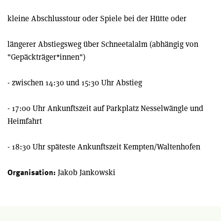
kleine Abschlusstour oder Spiele bei der Hütte oder
längerer Abstiegsweg über Schneetalalm (abhängig von
"Gepäckträger*innen")
- zwischen 14:30 und 15:30 Uhr Abstieg
- 17:00 Uhr Ankunftszeit auf Parkplatz Nesselwängle und
Heimfahrt
- 18:30 Uhr späteste Ankunftszeit Kempten/Waltenhofen
Jakob Jankowski
Organisation: