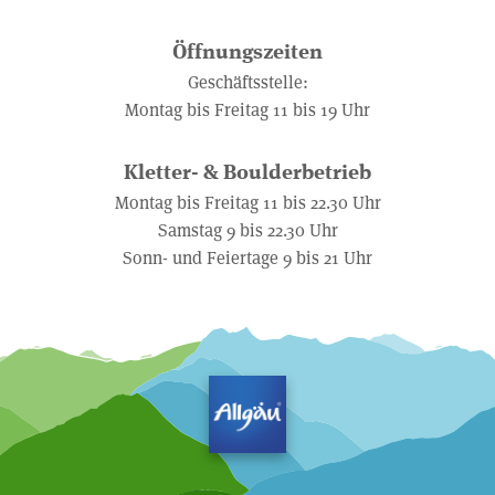
Öffnungszeiten
Geschäftsstelle:
Montag bis Freitag 11 bis 19 Uhr
Kletter- & Boulderbetrieb
Montag bis Freitag 11 bis 22.30 Uhr
Samstag 9 bis 22.30 Uhr
Sonn- und Feiertage 9 bis 21 Uhr