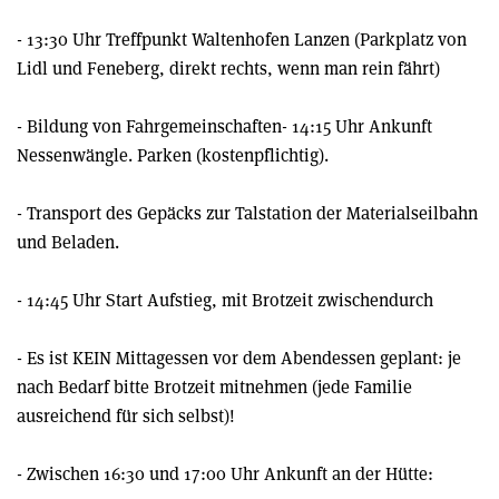
- 13:30 Uhr Treffpunkt Waltenhofen Lanzen (Parkplatz von
Lidl und Feneberg, direkt rechts, wenn man rein fährt)
- Bildung von Fahrgemeinschaften- 14:15 Uhr Ankunft
Nessenwängle. Parken (kostenpflichtig).
- Transport des Gepäcks zur Talstation der Materialseilbahn
und Beladen.
- 14:45 Uhr Start Aufstieg, mit Brotzeit zwischendurch
- Es ist KEIN Mittagessen vor dem Abendessen geplant: je
nach Bedarf bitte Brotzeit mitnehmen (jede Familie
ausreichend für sich selbst)!
- Zwischen 16:30 und 17:00 Uhr Ankunft an der Hütte: