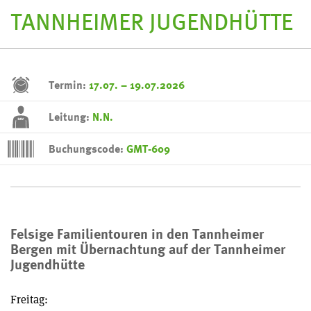
TANNHEIMER JUGENDHÜTTE
Termin:
17.07. – 19.07.2026
Leitung:
N.N.
Buchungscode:
GMT-609
Felsige Familientouren in den Tannheimer
Bergen mit Übernachtung auf der Tannheimer
Jugendhütte
Freitag: