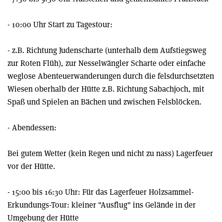
- 10:00 Uhr Start zu Tagestour:
- z.B. Richtung Judenscharte (unterhalb dem Aufstiegsweg
zur Roten Flüh), zur Nesselwängler Scharte oder einfache
weglose Abenteuerwanderungen durch die felsdurchsetzten
Wiesen oberhalb der Hütte z.B. Richtung Sabachjoch, mit
Spaß und Spielen an Bächen und zwischen Felsblöcken.
- Abendessen:
Bei gutem Wetter (kein Regen und nicht zu nass) Lagerfeuer
vor der Hütte.
- 15:00 bis 16:30 Uhr: Für das Lagerfeuer Holzsammel-
Erkundungs-Tour: kleiner "Ausflug" ins Gelände in der
Umgebung der Hütte