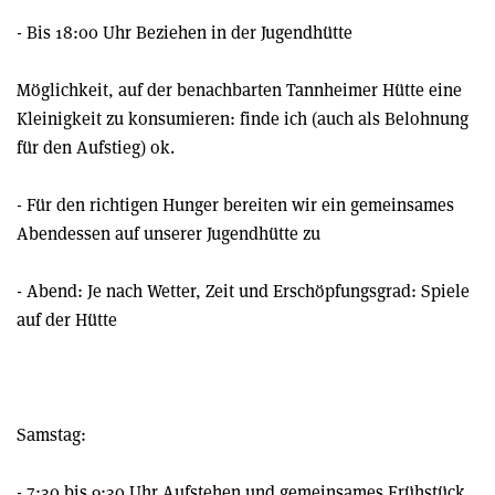
- Bis 18:00 Uhr Beziehen in der Jugendhütte
Möglichkeit, auf der benachbarten Tannheimer Hütte eine
Kleinigkeit zu konsumieren: finde ich (auch als Belohnung
für den Aufstieg) ok.
- Für den richtigen Hunger bereiten wir ein gemeinsames
Abendessen auf unserer Jugendhütte zu
- Abend: Je nach Wetter, Zeit und Erschöpfungsgrad: Spiele
auf der Hütte
Samstag:
- 7:30 bis 9:30 Uhr Aufstehen und gemeinsames Frühstück