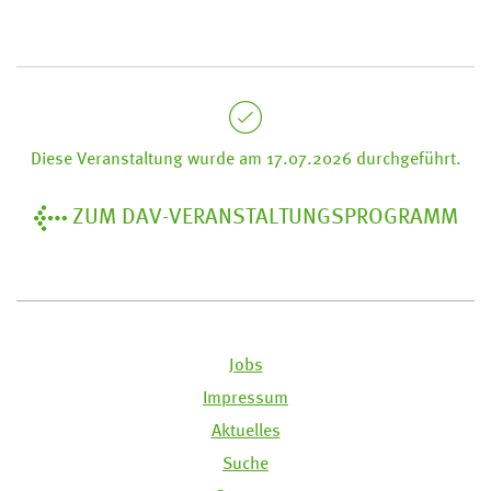
Diese Veranstaltung wurde am 17.07.2026 durchgeführt.
ZUM DAV-VERANSTALTUNGSPROGRAMM
Jobs
Impressum
Aktuelles
Suche