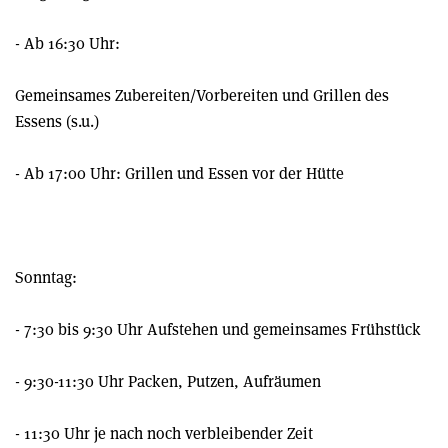
- Ab 16:30 Uhr:
Gemeinsames Zubereiten/Vorbereiten und Grillen des
Essens (s.u.)
- Ab 17:00 Uhr: Grillen und Essen vor der Hütte
Sonntag:
- 7:30 bis 9:30 Uhr Aufstehen und gemeinsames Frühstück
- 9:30-11:30 Uhr Packen, Putzen, Aufräumen
- 11:30 Uhr je nach noch verbleibender Zeit