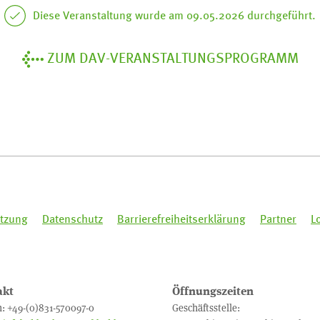
Diese Veranstaltung wurde am 09.05.2026 durchgeführt.
ZUM DAV-VERANSTALTUNGSPROGRAMM
tzung
Datenschutz
Barrierefreiheitserklärung
Partner
L
akt
Öffnungszeiten
n: +49-(0)831-570097-0
Geschäftsstelle: