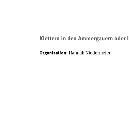
Klettern in den Ammergauern oder 
Hannah Niedermeier
Organisation: