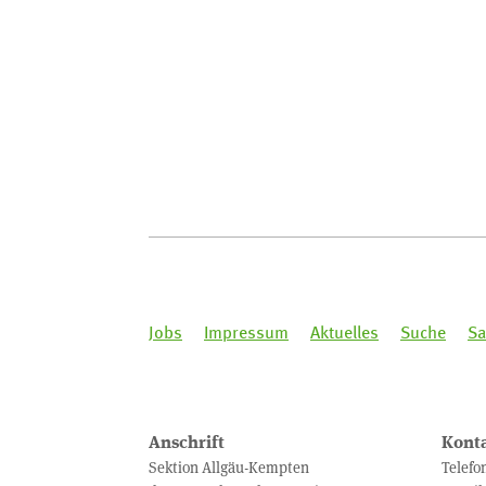
Jobs
Impressum
Aktuelles
Suche
Sa
Anschrift
Kont
Sektion Allgäu-Kempten
Telefo