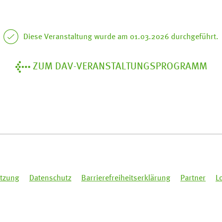
Diese Veranstaltung wurde am 01.03.2026 durchgeführt.
ZUM DAV-VERANSTALTUNGSPROGRAMM
tzung
Datenschutz
Barrierefreiheitserklärung
Partner
L