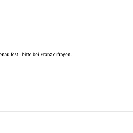
nau fest - bitte bei Franz erfragen!