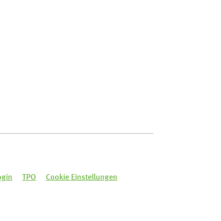
ogin
TPO
Cookie Einstellungen