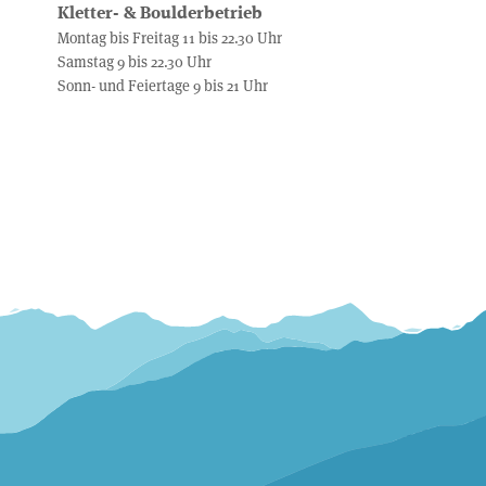
Kletter- & Boulderbetrieb
Montag bis Freitag 11 bis 22.30 Uhr
Samstag 9 bis 22.30 Uhr
Sonn- und Feiertage 9 bis 21 Uhr