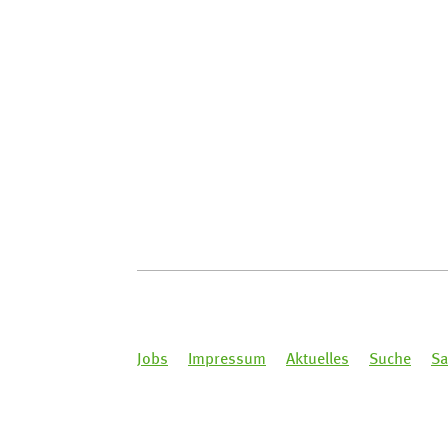
Jobs
Impressum
Aktuelles
Suche
Sa