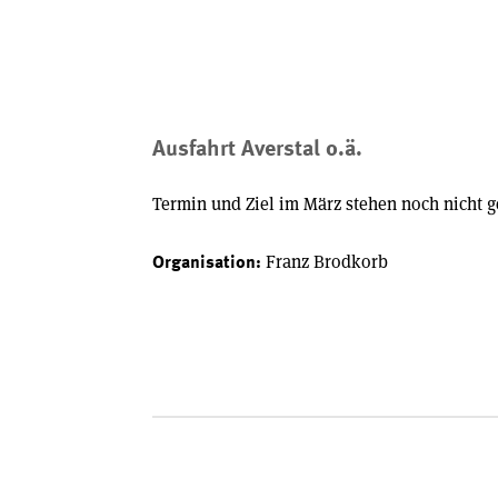
Ausfahrt Averstal o.ä.
Termin und Ziel im März stehen noch nicht ge
Franz Brodkorb
Organisation: