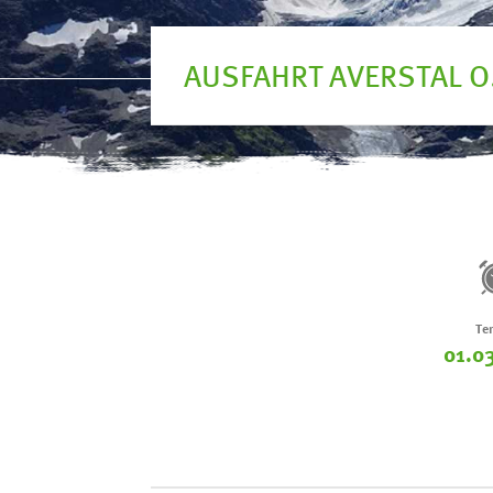
AUSFAHRT AVERSTAL O
Te
01.0