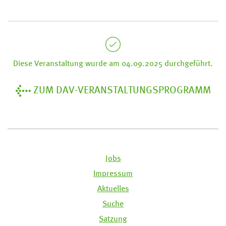
Diese Veranstaltung wurde am 04.09.2025 durchgeführt.
ZUM DAV-VERANSTALTUNGSPROGRAMM
Jobs
Impressum
Aktuelles
Suche
Satzung