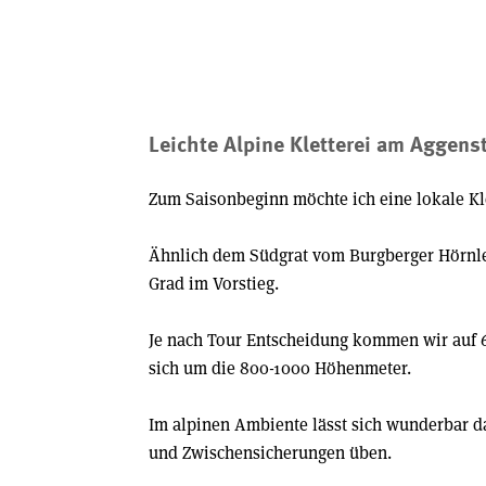
Leichte Alpine Kletterei am Aggen
Zum Saisonbeginn möchte ich eine lokale Kle
Ähnlich dem Südgrat vom Burgberger Hörnle
Grad im Vorstieg.
Je nach Tour Entscheidung kommen wir auf 6
sich um die 800-1000 Höhenmeter.
Im alpinen Ambiente lässt sich wunderbar d
und Zwischensicherungen üben.