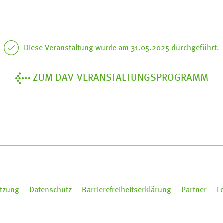
Diese Veranstaltung wurde am 31.05.2025 durchgeführt.
ZUM DAV-VERANSTALTUNGSPROGRAMM
tzung
Datenschutz
Barrierefreiheitserklärung
Partner
L