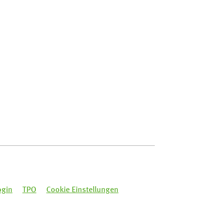
ogin
TPO
Cookie Einstellungen