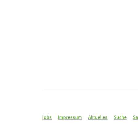
Jobs
Impressum
Aktuelles
Suche
Sa