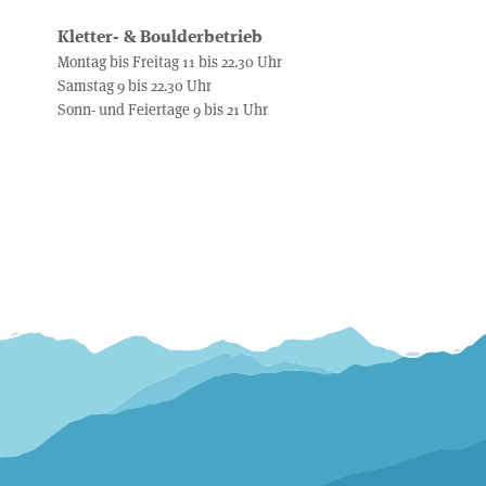
Kletter- & Boulderbetrieb
Montag bis Freitag 11 bis 22.30 Uhr
Samstag 9 bis 22.30 Uhr
Sonn- und Feiertage 9 bis 21 Uhr